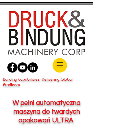
Building Capabilities. Delivering Global
Excellence
W pełni automatyczna
maszyna do twardych
opakowań ULTRA