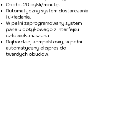
Około. 20 cykli/minutę.
Automatyczny system dostarczania
i układania.
W pełni zaprogramowany system
panelu dotykowego z interfejsu
człowiek-maszyna
Najbardziej kompaktowy, w pełni
automatyczny ekspres do
twardych obudów.