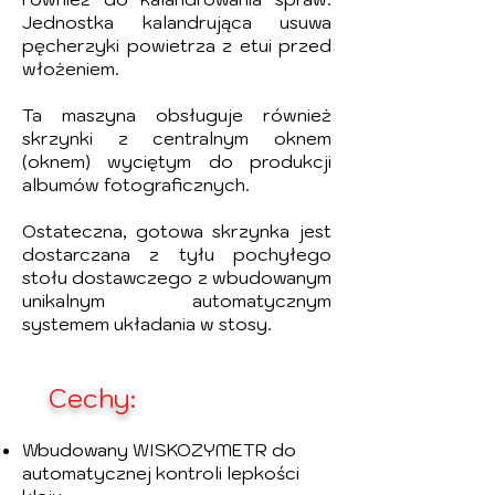
Jednostka kalandrująca usuwa
pęcherzyki powietrza z etui przed
włożeniem.
Ta maszyna obsługuje również
skrzynki z centralnym oknem
(oknem) wyciętym do produkcji
albumów fotograficznych.
Ostateczna, gotowa skrzynka jest
dostarczana z tyłu pochyłego
stołu dostawczego z wbudowanym
unikalnym automatycznym
systemem układania w stosy.
Cechy:
Wbudowany WISKOZYMETR do
automatycznej kontroli lepkości