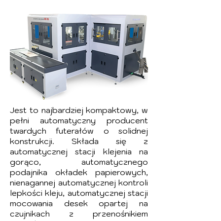
Jest to najbardziej kompaktowy, w
pełni automatyczny producent
twardych futerałów o solidnej
konstrukcji. Składa się z
automatycznej stacji klejenia na
gorąco, automatycznego
podajnika okładek papierowych,
nienagannej automatycznej kontroli
lepkości kleju, automatycznej stacji
mocowania desek opartej na
czujnikach z przenośnikiem