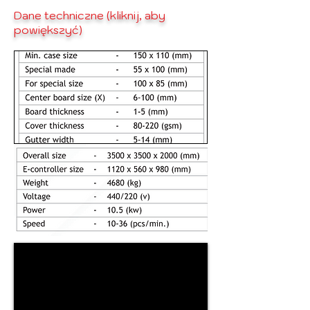
Dane techniczne (kliknij, aby
powiększyć)