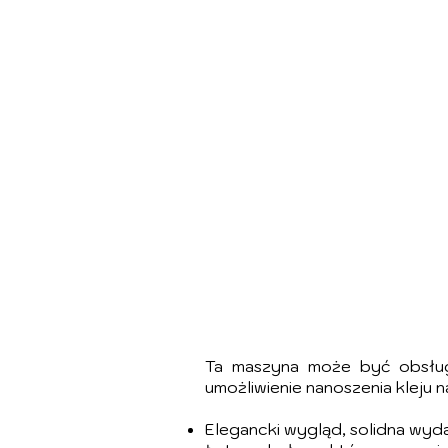
Ta maszyna może być obsług
umożliwienie nanoszenia kleju 
Elegancki wygląd, solidna wyd