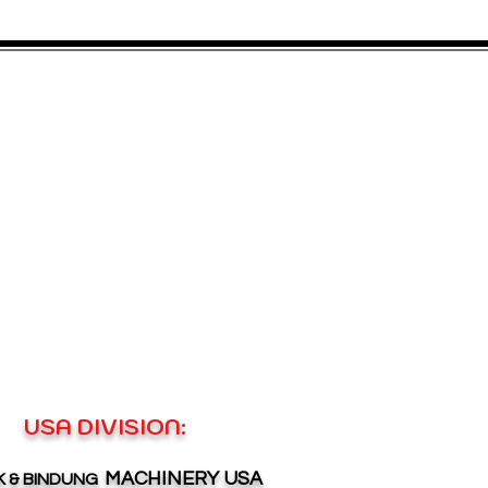
USA DIVISION:
MACHINERY USA
 & BINDUNG