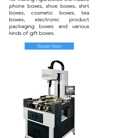
phone boxes, shoe boxes, shirt
boxes, cosmetic boxes, tea
boxes, electronic product
packaging boxes and various
kinds of gift boxes.
Discover More