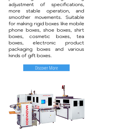
adjustment of specifications,
more stable operation, and
smoother movements. Suitable
for making rigid boxes like mobile
phone boxes, shoe boxes, shirt
boxes, cosmetic boxes, tea
boxes, electronic product
packaging boxes and various
kinds of gift boxes.
Discover More