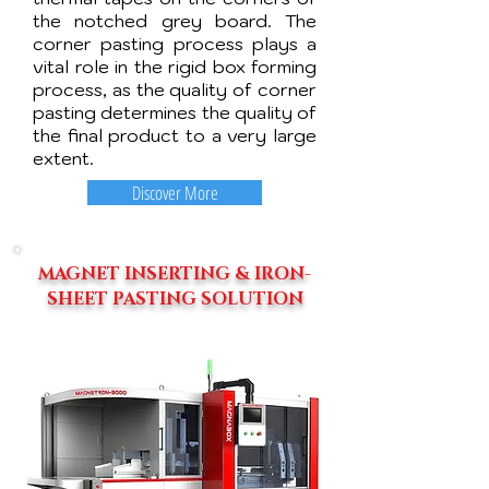
the notched grey board. The
corner pasting process plays a
vital role in the rigid box forming
process, as the quality of corner
pasting determines the quality of
the final product to a very large
extent.
Discover More
MAGNET INSERTING & IRON-
SHEET PASTING
SOLUTION