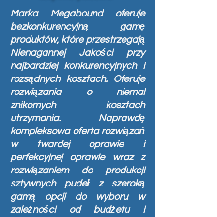
Marka Megabound oferuje
bezkonkurencyjną gamę
produktów, które przestrzegają
Nienagannej Jakości przy
najbardziej konkurencyjnych i
rozsądnych kosztach. Oferuje
rozwiązania o niemal
znikomych kosztach
utrzymania. Naprawdę
kompleksowa oferta rozwiązań
w twardej oprawie i
perfekcyjnej oprawie wraz z
rozwiązaniem do produkcji
sztywnych pudeł z szeroką
gamą opcji do wyboru w
zależności od budżetu i