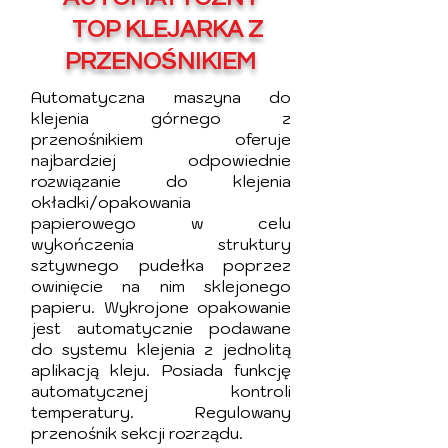
TOP KLEJARKA Z
PRZENOŚNIKIEM
Automatyczna maszyna do
klejenia górnego z
przenośnikiem oferuje
najbardziej odpowiednie
rozwiązanie do klejenia
okładki/opakowania
papierowego w celu
wykończenia struktury
sztywnego pudełka poprzez
owinięcie na nim sklejonego
papieru. Wykrojone opakowanie
jest automatycznie podawane
do systemu klejenia z jednolitą
aplikacją kleju. Posiada funkcję
automatycznej kontroli
temperatury. Regulowany
przenośnik sekcji rozrządu.